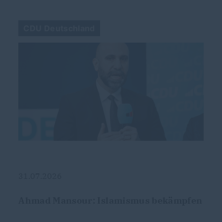
CDU Deutschland
31.07.2026
Ahmad Mansour: Islamismus bekämpfen