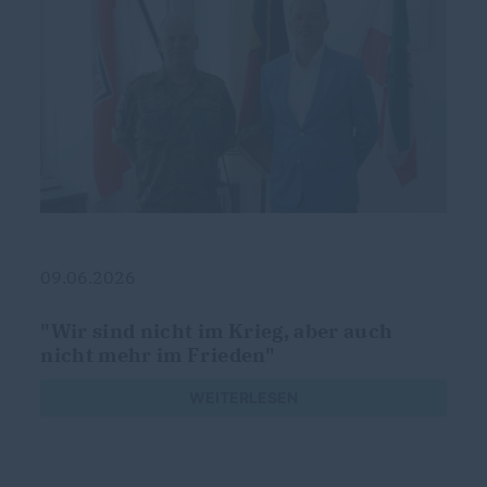
09.06.2026
"Wir sind nicht im Krieg, aber auch
nicht mehr im Frieden"
WEITERLESEN