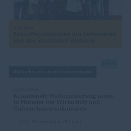
17.02.2020
Zukunftsaussichten des Handwerks
und des Stadtteiles Wolbeck
MEHR
Aktuelles aus dem Kreisverband
23.07.2026
Kommunale Modernisierung muss
in Münster bei Wirtschaft und
Unternehmen ankommen
CDU-Kreisverband Münster