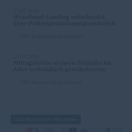
17.07.2026
Wendland: Landtag entscheidet
über Polizeipräsidiumsgrundstück
CDU-Kreisverband Münster
14.07.2026
Mittagstische sichern Teilhabe im
Alter verbindlich gewährleisten
CDU-Kreisverband Münster
CDU Nordrhein-Westfalen