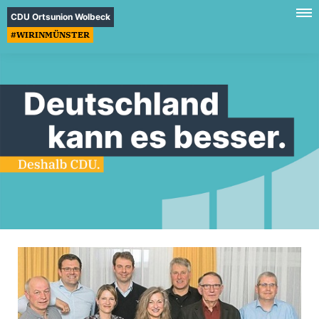
CDU Ortsunion Wolbeck
#WIRINMÜNSTER