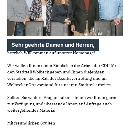
Sehr geehrte Damen und Herren,
herzlich Willkommen auf unserer Homepage!
Wir wollen Ihnen einen Einblick in die Arbeit der CDU für
den Stadtteil Wolbeck geben und Ihnen diejenigen
vorstellen, die im Rat, der Bezirksvertretung und im
Wolbecker Ortsvorstand für unseren Stadtteil arbeiten.
Sollten Sie weitere Fragen haben, stehen wir Ihnen gerne
zur Verfügung und übersende Ihnen auf Anfrage auch
weitergehendes Material.
Mit freundlichen Grüßen