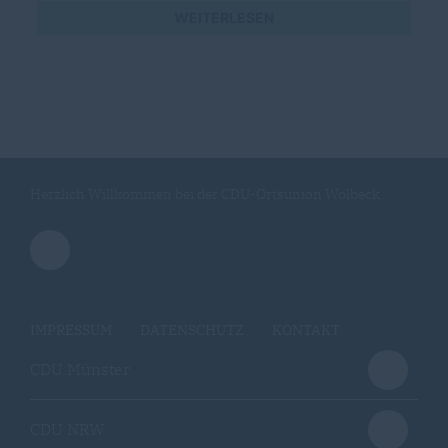
WEITERLESEN
Herzlich Willkommen bei der CDU-Ortsunion Wolbeck
IMPRESSUM
DATENSCHUTZ
KONTAKT
CDU Münster
CDU NRW