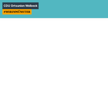
CDU Ortsunion Wolbeck
#WIRINMÜNSTER